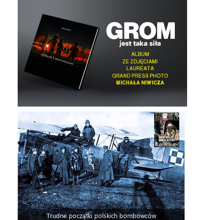
Trudne początki polskich bombowców