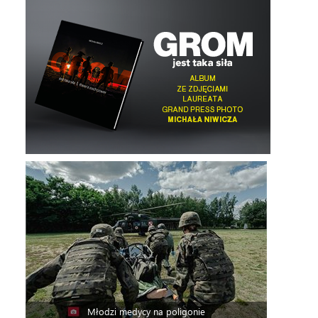
Młodzi medycy na poligonie