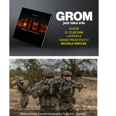
Rekordowe zainteresowanie kursem „Sondy”